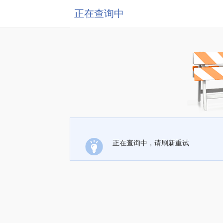
正在查询中
正在查询中，请刷新重试