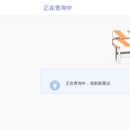
正在查询中
正在查询中，请刷新重试