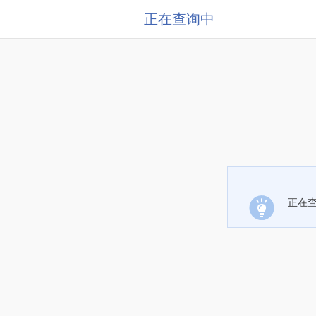
正在查询中
正在