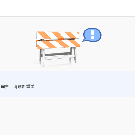
查询中，请刷新重试