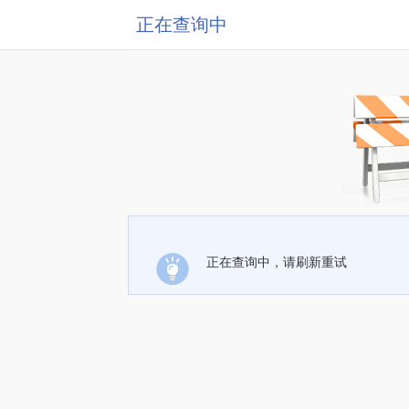
正在查询中
正在查询中，请刷新重试