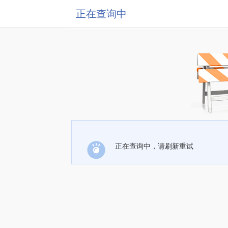
正在查询中
正在查询中，请刷新重试